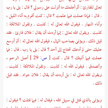
تعالى للقارئ : ألم أعلمك ما أنزلت على رسولي ؟ قال : بلى يا رب
. قال : فماذا عملت فيما علمت ؟ قال : كنت أقوم به آناء الليل ،
وآناء النهار . فيقول الله تعالى له : كذبت . وتقول الملائكة :
كذبت . ويقول الله تعالى : إنما أردت أن يقال : فلان قارئ . فقد
قيل ذلك . ويؤتى بصاحب المال ، فيقول الله تعالى له : ألم أوسع
عليك حتى لم أدعك تحتاج إلى أحد ؟ قال : بلى يا رب . قال : فما
عملت فيما آتيتك ؟ قال . كنت
[
ص:
29 ]
أصل الرحم ،
وأتصدق . فيقول الله له : كذبت . وتقول الملائكة : كذبت .
ويقول الله تعالى له : بل أردت أن يقال : فلان جواد . فقد قيل
ذلك .
ويؤتى بالذي قتل في سبيل الله ، فيقال له : فيما قتلت ؟ فيقول :