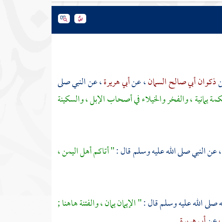
ن
ذكوان أبي صالح السمان
، عن
أبي هريرة
، عن النبي صلى
لحكمة يمانية ، والفخر والخيلاء في أصحاب الإبل ، والسكينة
، عن النبي صلى الله عليه وسلم قال :
" أتاكم أهل اليمن ،
 صلى الله عليه وسلم قال :
" الإيمان يمان ، والفتنة هاهنا ;
ب
عن
أبي هريرة
.