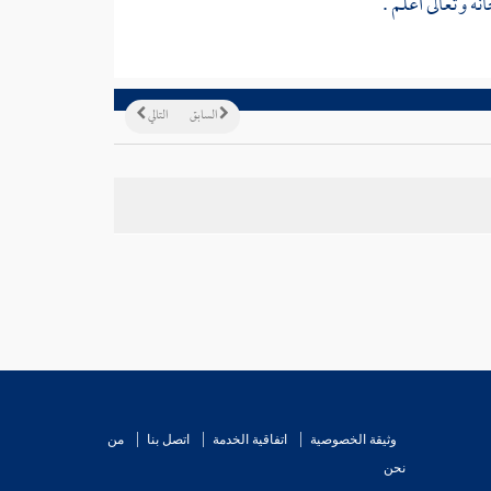
انه وتعالى أعلم .
السابق
التالي
وثيقة الخصوصية
اتفاقية الخدمة
اتصل بنا
من
نحن