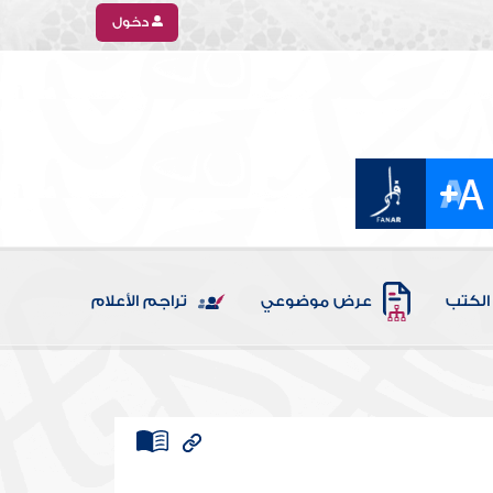
دخول
الكتب
عرض موضوعي
تراجم الأعلام