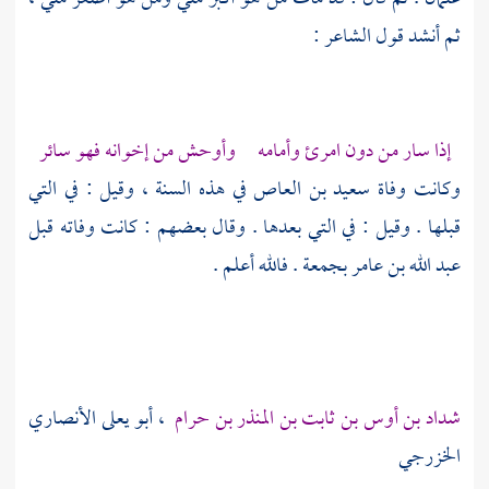
ثم أنشد قول الشاعر :
إذا سار من دون امرئ وأمامه وأوحش من إخوانه فهو سائر
وكانت وفاة
سعيد بن العاص
في هذه السنة ، وقيل : في التي
قبلها . وقيل : في التي بعدها . وقال بعضهم : كانت وفاته قبل
عبد الله بن عامر
بجمعة . فالله أعلم .
شداد بن أوس بن ثابت بن المنذر بن حرام
، أبو يعلى الأنصاري
الخزرجي