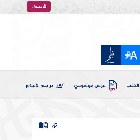
دخول
الكتب
عرض موضوعي
تراجم الأعلام