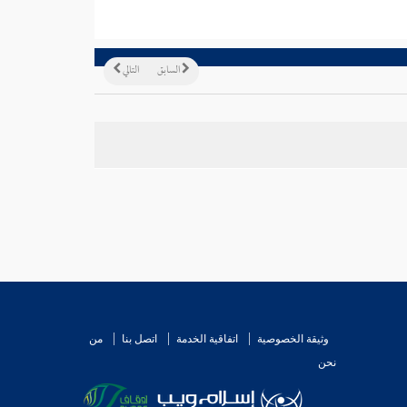
السابق
التالي
وثيقة الخصوصية
اتفاقية الخدمة
اتصل بنا
من
نحن