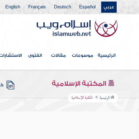
عربي
Español
Deutsch
Français
English
الرئيسية
موسوعات
مقالات
الفتوى
الاستشارات
المكتبة الإسلامية
كتب
الرئيسية
المكتبة الإسلامية