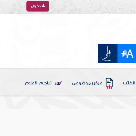
دخول
الكتب
عرض موضوعي
تراجم الأعلام