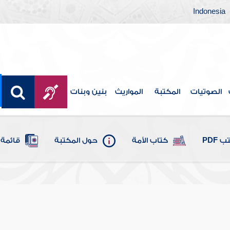
Indonesia
الصوتيات
المكتبة
المواريث
بنين وبنات
 PDF
كتاب الأمة
حول المكتبة
قائمة 