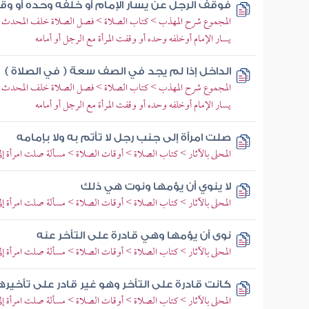
فوقف الرجل عن يسار الإمام أو خلفه وحده أو وقف
المجموع شرح المهذب > كتاب الصلاة > فصل الصلاة خلف المحدث 
يسار الإمام أوخلفه وحده أو وقفت المرأة مع الرجل أو أمامه
الداخل إذا لم يجد في الصف سعة ( في الصلاة )
المجموع شرح المهذب > كتاب الصلاة > فصل الصلاة خلف المحدث 
يسار الإمام أوخلفه وحده أو وقفت المرأة مع الرجل أو أمامه
صلت امرأة إلى جنب رجل لا تأتم به ولا بإمامه
المحلى بالآثار > كتاب الصلاة > أوقات الصلاة > مسألة صلت امرأة إلى
لا ينوي أن يؤمها ونوت هي ذلك
المحلى بالآثار > كتاب الصلاة > أوقات الصلاة > مسألة صلت امرأة إلى
نوى أن يؤمها وهي قادرة على التأخر عنه
المحلى بالآثار > كتاب الصلاة > أوقات الصلاة > مسألة صلت امرأة إلى
كانت قادرة على التأخر وهو غير قادر على تأخيرها
المحلى بالآثار > كتاب الصلاة > أوقات الصلاة > مسألة صلت امرأة إلى