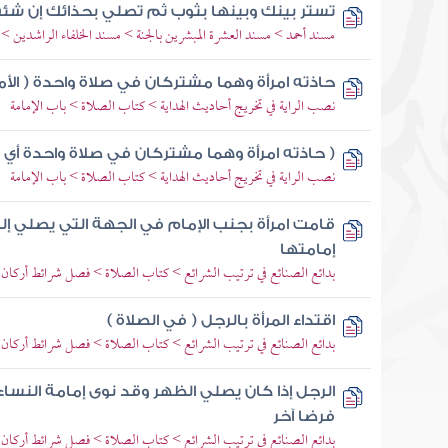
تستر بينك وبينها بثوب ثم تصلي بحذائك إن شئ
مسند أحمد > مسند العشرة المبشرين بالجنة > مسند الخلفاء الراشدين 
حاذته امرأة وهما مشتركان في صلاة واحدة ( الأم
نصب الراية في تخريج أحاديث الهداية > كتاب الصلاة > باب الإمامة
( حاذته امرأة وهما مشتركان في صلاة واحدة أي ال
نصب الراية في تخريج أحاديث الهداية > كتاب الصلاة > باب الإمامة
قامت امرأة بجنب الإمام في الجهة التي يصلي إليه
إمامتها
بدائع الصنائع في ترتيب الشرائع > كتاب الصلاة > فصل شرائط أركان 
اقتداء المرأة بالرجل ( في الصلاة )
بدائع الصنائع في ترتيب الشرائع > كتاب الصلاة > فصل شرائط أركان 
الرجل إذا كان يصلي الظهر وقد نوى إمامة النساء
فرضا آخر
بدائع الصنائع في ترتيب الشرائع > كتاب الصلاة > فصل شرائط أركان 