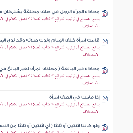
محاذاة المرأة الرجل في صلاة مطلقة يشتركان ف
بدائع الصنائع في ترتيب الشرائع > كتاب الصلاة > فصل الكلام في ا
الاستخلاف
قامت امرأة خلف الإمام ونوت صلاته وقد نوى الإم
بدائع الصنائع في ترتيب الشرائع > كتاب الصلاة > فصل الكلام في ا
الاستخلاف
محاذاة غير البالغة ( محاذاة المرأة لغير البالغ في 
بدائع الصنائع في ترتيب الشرائع > كتاب الصلاة > فصل الكلام في ا
الاستخلاف
إذا قامت في الصف امرأة
بدائع الصنائع في ترتيب الشرائع > كتاب الصلاة > فصل الكلام في ا
الاستخلاف
ولو كانتا اثنتين أو ثلاثا ( أي اثنتين أو ثلاثا من ال