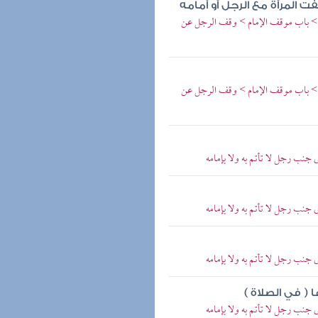
ت المرأة مع الرجل أو أمامه
> باب موقف الإمام > وقف الرجل عن
> باب موقف الإمام > وقف الرجل عن
 جنب رجل لا تأتم به ولا بإمامه
 جنب رجل لا تأتم به ولا بإمامه
 جنب رجل لا تأتم به ولا بإمامه
 ( في الصلاة )
 جنب رجل لا تأتم به ولا بإمامه