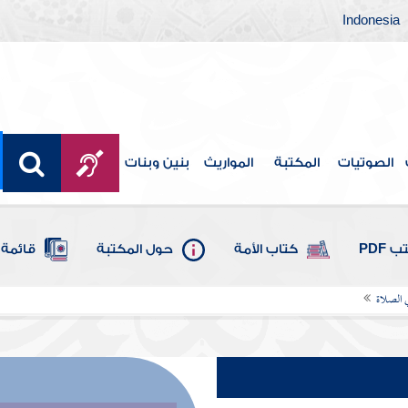
Indonesia
الصوتيات
المكتبة
المواريث
بنين وبنات
 PDF
كتاب الأمة
حول المكتبة
قائمة 
ي الصلاة