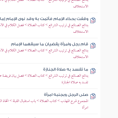
بدائع الصنائع في ترتيب الشرائع > كتاب الصلاة > فصل الكلام في ا
الاستخلاف
وقفت بحذاء الإمام فأتمت به وقد نوى الإمام إما
بدائع الصنائع في ترتيب الشرائع > كتاب الصلاة > فصل الكلام في ا
الاستخلاف
قام رجل وامرأة يقضيان ما سبقهما الإمام
بدائع الصنائع في ترتيب الشرائع > كتاب الصلاة > فصل الكلام في ا
الاستخلاف
ما تفسد به صلاة الجنازة
بدائع الصنائع في ترتيب الشرائع > كتاب الصلاة > فصل بيان فريضة صل
تفسد به صلاة الجنازة
صلى الرجل وبجنبه امرأة
المجموع شرح المهذب > كتاب الصلاة > باب استقبال القبلة > اتخاذ ال
امرأة