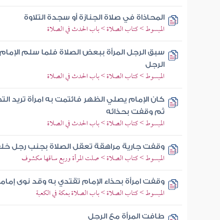
المحاذاة في صلاة الجنازة أو سجدة التلاوة
المبسوط > كتاب الصلاة > باب الحدث في الصلاة
سبق الرجل المرأة ببعض الصلاة فلما سلم الإما
الرجل
المبسوط > كتاب الصلاة > باب الحدث في الصلاة
كان الإمام يصلي الظهر فائتمت به امرأة تريد الت
ثم وقفت بحذائه
المبسوط > كتاب الصلاة > باب الحدث في الصلاة
وقفت جارية مراهقة تعقل الصلاة بجنب رجل خلف
المبسوط > كتاب الصلاة > صلت المرأة وربع ساقها مكشوف
وقفت امرأة بحذاء الإمام تقتدي به وقد نوى إمام
المبسوط > كتاب الصلاة > باب الصلاة بمكة في الكعبة
طافت المرأة مع الرجل