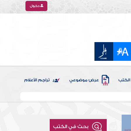
دخول
الكتب
عرض موضوعي
تراجم الأعلام
بحث في الكتب