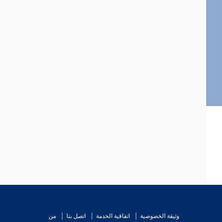
وثيقة الخصوصية
اتفاقية الخدمة
اتصل بنا
من