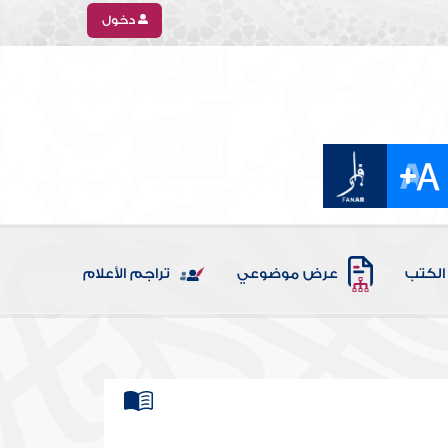
دخول
الكتب
عرض موضوعي
تراجم الأعلام