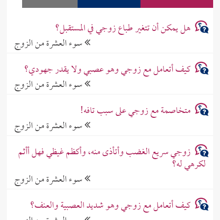
هل يمكن أن تتغير طباع زوجي في المستقبل؟
سوء العشرة من الزوج
كيف أتعامل مع زوجي وهو عصبي ولا يقدر جهودي؟
سوء العشرة من الزوج
متخاصمة مع زوجي على سبب تافه!
سوء العشرة من الزوج
زوجي سريع الغضب وأتأذى منه، وأكظم غيظي فهل أأثم
لكرهي له؟
سوء العشرة من الزوج
كيف أتعامل مع زوجي وهو شديد العصبية والعنف؟