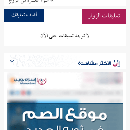
سوء العشرة من الزوج
تعليقات الزوار
أضف تعليقك
لا توجد تعليقات حتى الآن
الأكثر مشاهدة