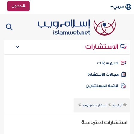
دخول
عربي
الاستشارات
طرح سؤالك
جالات الاستشارة
ائمة المستشارين
الرئيسية
استشارات اجتماعية
استشارات اجتماعية