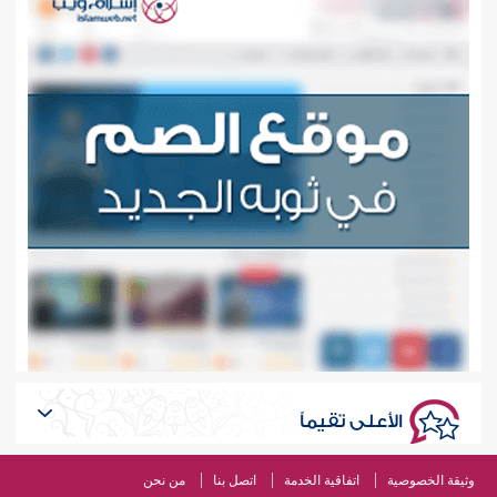
الأعلى تقيماً
وثيقة الخصوصية
اتفاقية الخدمة
اتصل بنا
من نحن