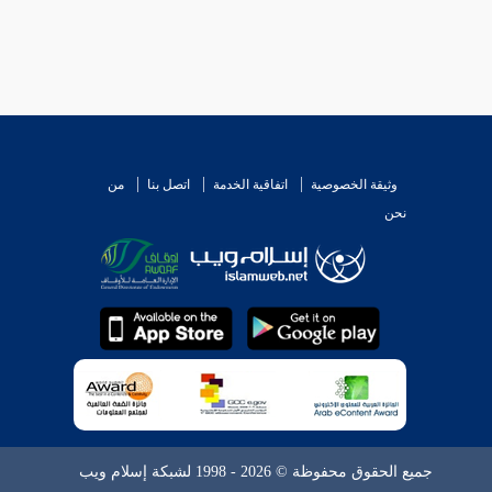
وثيقة الخصوصية
اتفاقية الخدمة
اتصل بنا
من
نحن
جميع الحقوق محفوظة © 2026 - 1998 لشبكة إسلام ويب