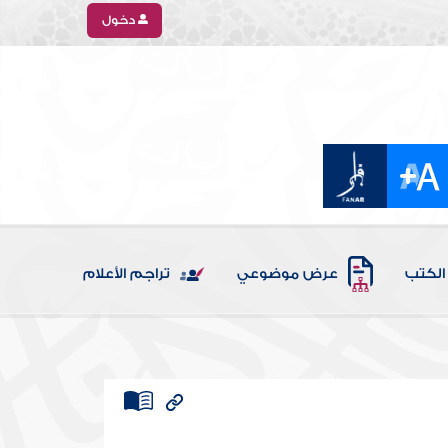
دخول
الكتب
عرض موضوعي
تراجم الأعلام