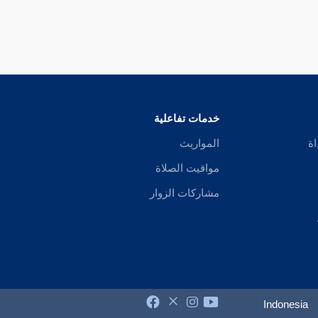
خدمات تفاعلية
اة
المواريث
مواقيت الصلاة
مشاركات الزوار
Indonesia