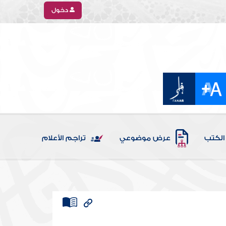
دخول
الكتب
عرض موضوعي
تراجم الأعلام