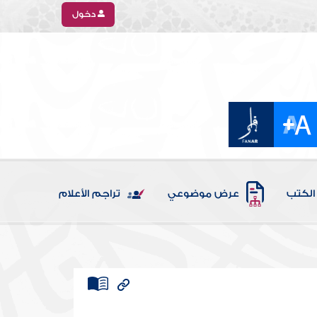
دخول
الكتب
عرض موضوعي
تراجم الأعلام