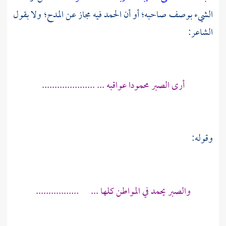
الشيء بوصف صاحبه؛ أو أن الحمد فيه مجاز عن المدح؛ ولا بقول
الشاعر:
أرى الصبر محمودا عواقبه ... .....................
وقوله:
والصبر يحمد في المواطن كلها ... .................