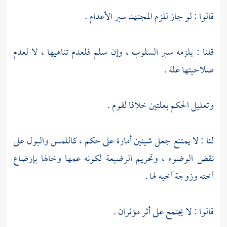
قالوا : لو جاز للزم المجتهد سبر الأعدام .
قلنا : يلزمه سبر السلوب ، وإن سلم فلعدم تناهيها ، لا لعدم
صلاحيتها علة .
وتعليل الحكم بعلتين خلافا لقوم .
لنا : لا يمتنع جعل شيئين أمارة على حكم ، كاللمس والبول على
نقض الوضوء ، وتحريم الرضيعة لكونه عمها وخالها بإرضاع
أخته وزوجة أخيه لها .
قالوا : لا يجتمع على أثر مؤثران .