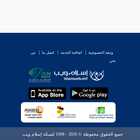
وثيقة الخصوصية
اتفاقية الخدمة
اتصل بنا
من
نحن
جميع الحقوق محفوظة © 2026 - 1998 لشبكة إسلام ويب