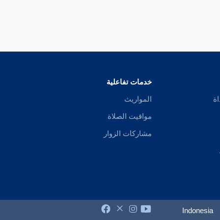
خدمات تفاعلية
اة
المواريث
مواقيت الصلاة
مشاركات الزوار
Indonesia