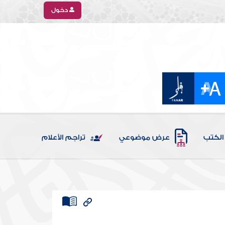
دخول
الكتب
عرض موضوعي
تراجم الأعلام