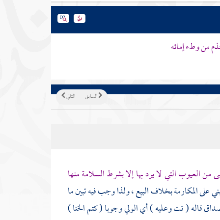
ذم من وطء إمائه
السابق
التالي
ى من العيوب التي لا يرد بها إلا بشرط السلامة منها
ني على المكارمة بخلاف البيع ، ولذا وجب فيه تبين ما
صداق قاله (
تت
وعليه ) أي الولي وجوبا ( كتم الخنا )