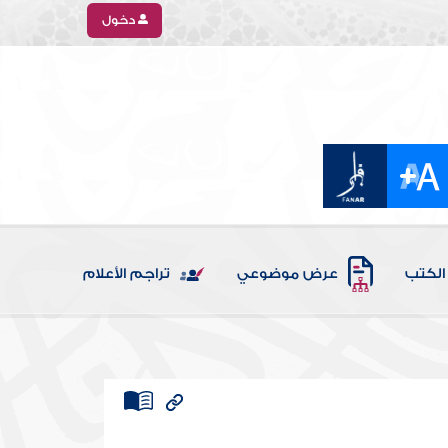
دخول
الكتب
عرض موضوعي
تراجم الأعلام