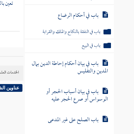
تعين بال
باب في أحكام الرضاع
باب في النفقة بالنكاح والملك والقرابة
باب في البيع
باب في بيان أحكام إحاطة الدين بمال
المدين والتفليس
الخدمات العلم
عناوين ال
باب في بيان أسباب الحجر أو
الوسواس أو صرع الحجر عليه
باب الصلح على غير المدعى