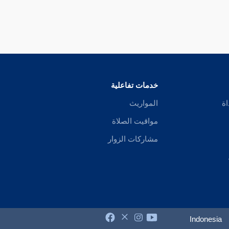
خدمات تفاعلية
اة
المواريث
مواقيت الصلاة
مشاركات الزوار
Indonesia