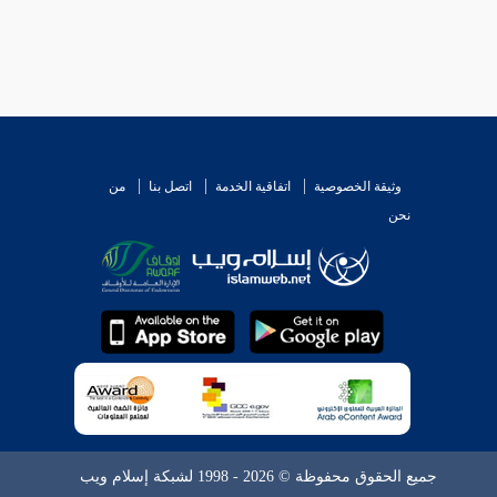
وثيقة الخصوصية
اتفاقية الخدمة
اتصل بنا
من
نحن
جميع الحقوق محفوظة © 2026 - 1998 لشبكة إسلام ويب