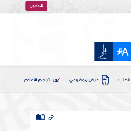
دخول
الكتب
عرض موضوعي
تراجم الأعلام