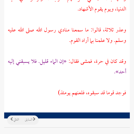
الدنيا، ويوم يقوم الأشهاد.
وعذر ثلاثة، قالوا: ما سمعنا منادي رسول الله صلى الله عليه
وسلم. ولا علمنا بما أراد القوم.
وقد كان في حرة، فمشى فقال:
«إن الماء قليل. فلا يسبقني إليه
أحد».
فوجد قوما قد سبقوه، فلعنهم يومئذ)
السابق
التالي