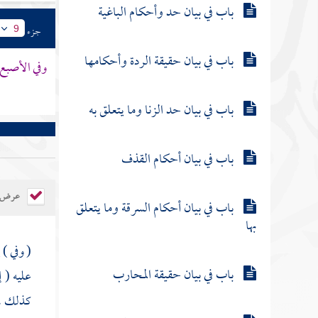
باب في بيان حد وأحكام الباغية
جزء
9
باب في بيان حقيقة الردة وأحكامها
وفي الأصبع ا
باب في بيان حد الزنا وما يتعلق به
باب في بيان أحكام القذف
عرض ال
باب في بيان أحكام السرقة وما يتعلق
بها
( وفي )
إ
باب في بيان حقيقة المحارب
عليه ( 
كذلك ، 