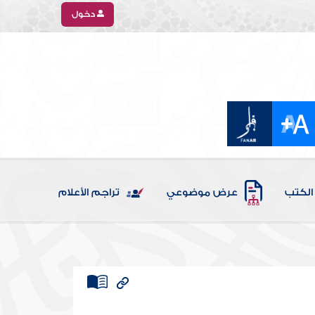
دخول
الكتب
عرض موضوعي
تراجم الأعلام