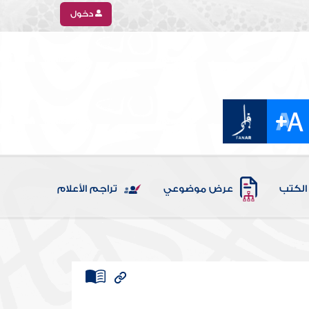
دخول
الكتب
عرض موضوعي
تراجم الأعلام