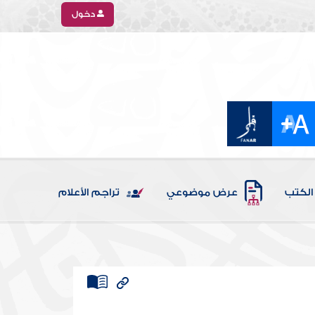
دخول
الكتب
عرض موضوعي
تراجم الأعلام