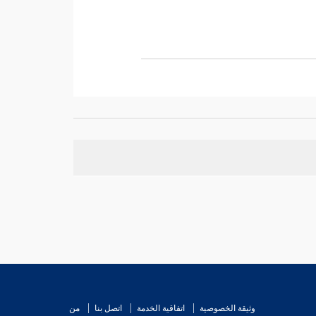
وثيقة الخصوصية
اتفاقية الخدمة
اتصل بنا
من