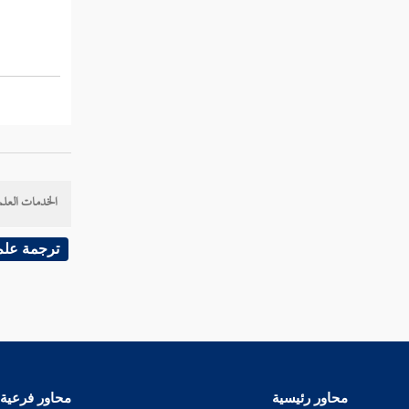
الخدمات العلم
ترجمة علم
محاور رئيسية
محاور فرعية