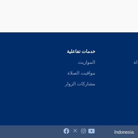
خدمات تفاعلية
اة
المواريث
مواقيت الصلاة
مشاركات الزوار
Indonesia