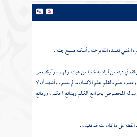
 الحنبلي
تغمده الله برحمته وأسكنه فسيح جنته .
قه في دينه من أراد به خيرا من عباده وفهم ، وأوقف من
م ، علم بالقلم علم الإنسان ما لم يعلم ، وأشهد أن لا
سوله المخصوص بجوامع الكلم وبدائع الحكم ، وودائع
لفقه على ما كان عنه قد تغيب .