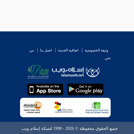
وثيقة الخصوصية
اتفاقية الخدمة
اتصل بنا
من
نحن
جميع الحقوق محفوظة © 2026 - 1998 لشبكة إسلام ويب