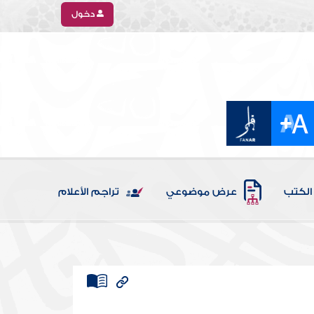
دخول
الكتب
عرض موضوعي
تراجم الأعلام