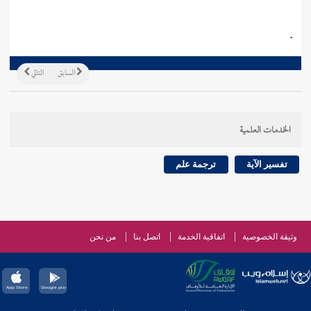
.
السابق
التالي
الخدمات العلمية
تفسير الآية
ترجمة علم
وثيقة الخصوصية
اتفاقية الخدمة
اتصل بنا
من نحن