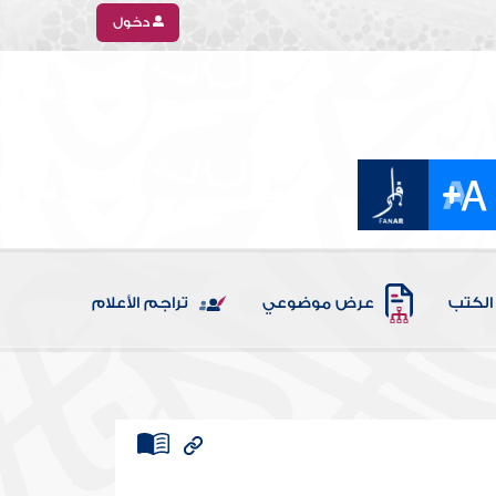
دخول
الكتب
عرض موضوعي
تراجم الأعلام