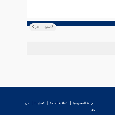
السابق
التالي
وثيقة الخصوصية
اتفاقية الخدمة
اتصل بنا
من
نحن