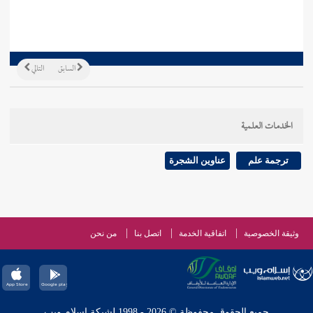
السابق
التالي
الخدمات العلمية
ترجمة علم
عناوين الشجرة
وثيقة الخصوصية
اتفاقية الخدمة
اتصل بنا
من نحن
جميع الحقوق محفوظة © 2026 - 1998 لشبكة إسلام ويب