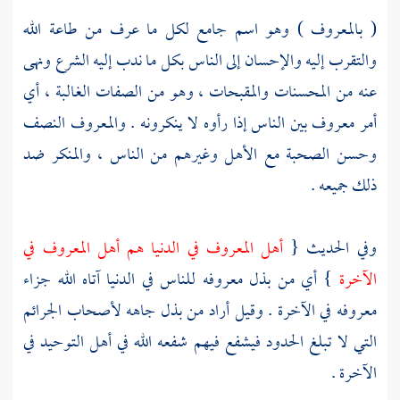
( بالمعروف ) وهو اسم جامع لكل ما عرف من طاعة الله
والتقرب إليه والإحسان إلى الناس بكل ما ندب إليه الشرع ونهى
عنه من المحسنات والمقبحات ، وهو من الصفات الغالبة ، أي
أمر معروف بين الناس إذا رأوه لا ينكرونه . والمعروف النصف
وحسن الصحبة مع الأهل وغيرهم من الناس ، والمنكر ضد
ذلك جميعه .
وفي الحديث {
أهل المعروف في الدنيا هم أهل المعروف في
الآخرة
} أي من بذل معروفه للناس في الدنيا آتاه الله جزاء
معروفه في الآخرة . وقيل أراد من بذل جاهه لأصحاب الجرائم
التي لا تبلغ الحدود فيشفع فيهم شفعه الله في أهل التوحيد في
الآخرة .