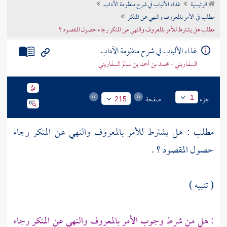
الرئيسية
غذاء الألباب في شرح منظومة الآداب
تراجم الأعلام
مطلب في الأمر بالمعروف والنهي عن المنكر
مطلب هل يشترط للأمر بالمعروف والنهي عن المنكر رجاء حصول المقصود ؟
غذاء الألباب في شرح منظومة الآداب
السفاريني - محمد بن أحمد بن سالم السفاريني
جزء
صفحة
1
215
مطلب : هل يشترط للأمر بالمعروف والنهي عن المنكر رجاء
حصول المقصود ؟ .
( تنبيه )
: هل من شرط وجوب الأمر بالمعروف والنهي عن المنكر رجاء