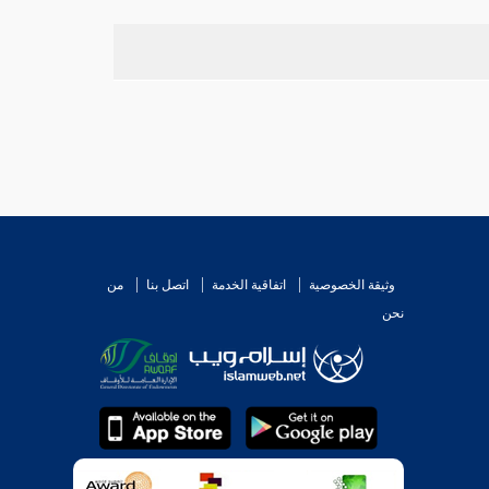
وثيقة الخصوصية
اتفاقية الخدمة
اتصل بنا
من
نحن