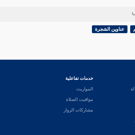
ية
عناوين الشجرة
خدمات تفاعلية
اة
المواريث
مواقيت الصلاة
مشاركات الزوار