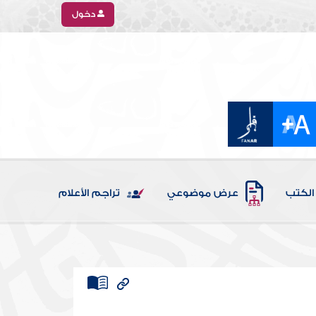
دخول
الكتب
عرض موضوعي
تراجم الأعلام