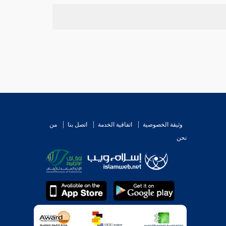
وثيقة الخصوصية
اتفاقية الخدمة
اتصل بنا
من
نحن