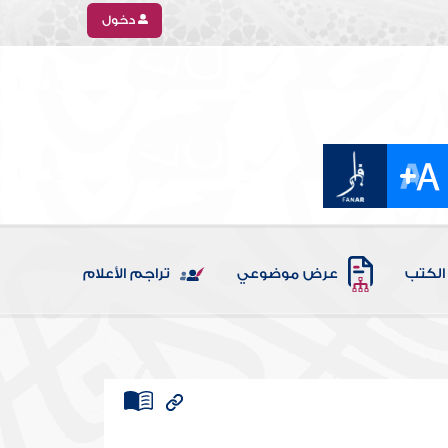
دخول
الكتب
عرض موضوعي
تراجم الأعلام