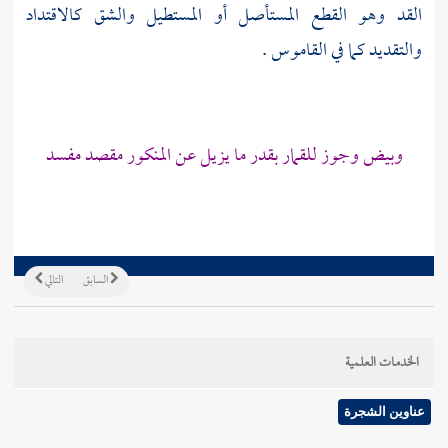
القد وهو القطع المستأصل أو المستطيل والشق كالاقتداد
والتقديد كما في القاموس .
وبيض وجوز للقمار بقدر ما يزيل عن المنكور مقصد مفسد
السابق
التالي
الخدمات العلمية
عناوين الشجرة