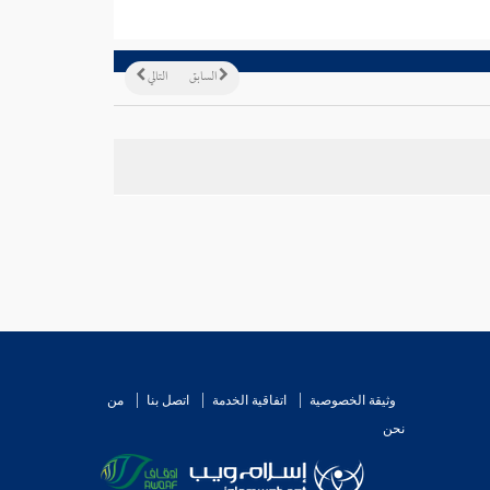
السابق
التالي
وثيقة الخصوصية
اتفاقية الخدمة
اتصل بنا
من
نحن