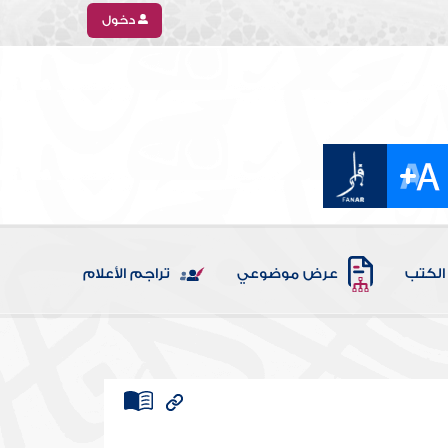
دخول
الكتب
عرض موضوعي
تراجم الأعلام