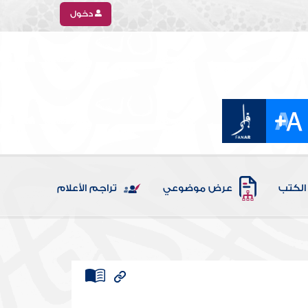
دخول
الكتب
عرض موضوعي
تراجم الأعلام