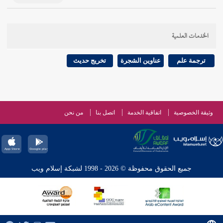
الخدمات العلمية
ترجمة علم
عناوين الشجرة
تخريج حديث
وثيقة الخصوصية
اتفاقية الخدمة
اتصل بنا
من نحن
جميع الحقوق محفوظة © 2026 - 1998 لشبكة إسلام ويب