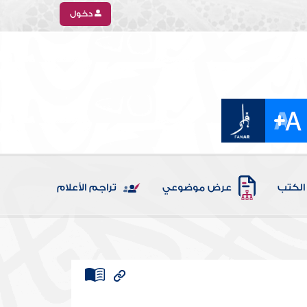
دخول
الكتب
عرض موضوعي
تراجم الأعلام