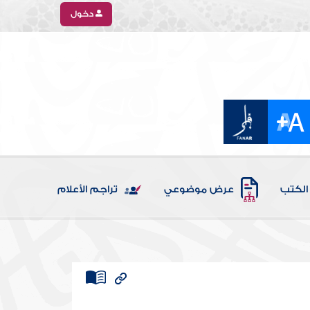
دخول
الكتب
عرض موضوعي
تراجم الأعلام