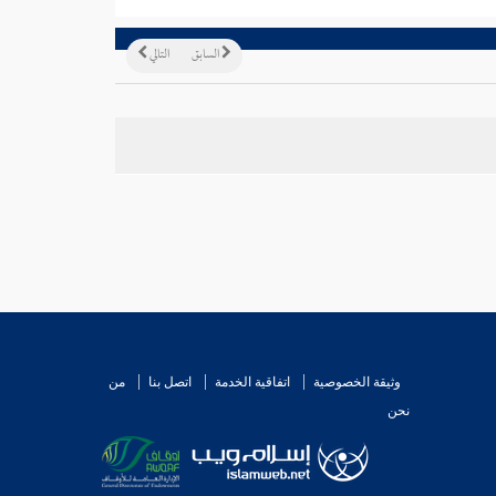
السابق
التالي
وثيقة الخصوصية
اتفاقية الخدمة
اتصل بنا
من
نحن