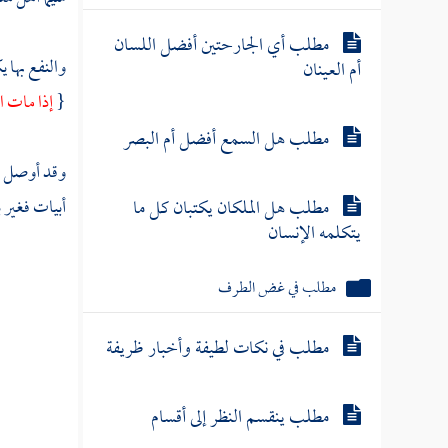
مطلب أي الجارحتين أفضل اللسان
والنفع بها 
أم العينان
{
إذا مات ا
مطلب هل السمع أفضل أم البصر
وقد أوصل
ا
مطلب هل الملكان يكتبان كل ما
أبيات فغير 
يتكلمه الإنسان
مطلب في غض الطرف
مطلب في نكات لطيفة وأخبار ظريفة
مطلب ينقسم النظر إلى أقسام