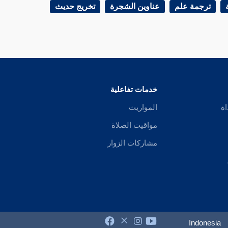
ترجمة علم
عناوين الشجرة
تخريج حديث
خدمات تفاعلية
اة
المواريث
مواقيت الصلاة
مشاركات الزوار
Indonesia