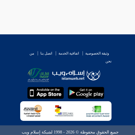
وثيقة الخصوصية
اتفاقية الخدمة
اتصل بنا
من
نحن
جميع الحقوق محفوظة © 2026 - 1998 لشبكة إسلام ويب