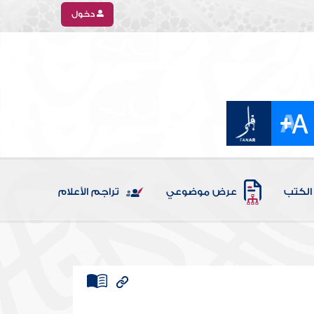
دخول
الكتب
عرض موضوعي
تراجم الأعلام