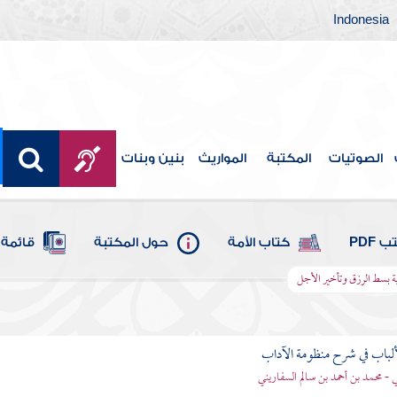
Indonesia
الصوتيات
المكتبة
المواريث
بنين وبنات
 PDF
كتاب الأمة
حول المكتبة
قائمة 
ة بسط الرزق وتأخير الأجل
ألباب في شرح منظومة الآداب
 - محمد بن أحمد بن سالم السفاريني