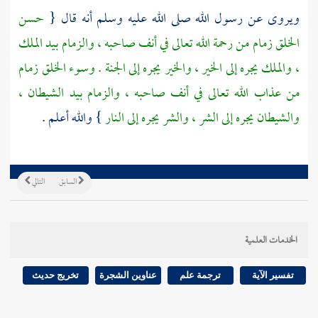
ويروى عن رسول الله صلى الله عليه وسلم أنه قال {
حسن
الخلق زمام من رحمة الله تعالى في أنف صاحبه ، والزمام بيد الملك
، والملك يجره إلى الخير ، والخير يجره إلى الجنة . وسوء الخلق زمام
من عذاب الله تعالى في أنف صاحبه ، والزمام بيد الشيطان ،
والشيطان يجره إلى الشر ، والشر يجره إلى النار
} والله أعلم .
السابق
التالي
الخدمات العلمية
تفسير الآية
ترجمة علم
عناوين الشجرة
تخريج حديث