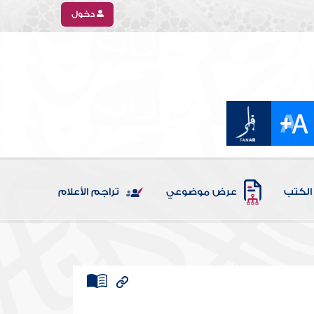
دخول
الكتب
عرض موضوعي
تراجم الأعلام