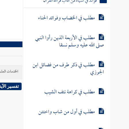
فوائد في أشياء من آداب قراءة القرآن
مطلب في الخضاب وفوائد الحناء
مطلب في الأربعة الذين رأوا النبي
صلى الله عليه وسلم نسقا
مطلب في ذكر طرف من فضائل ابن
الجوزي
الخدمات العلم
تفسير الآية
مطلب في كراهة نتف الشيب
مطلب في أول من شاب واختتن