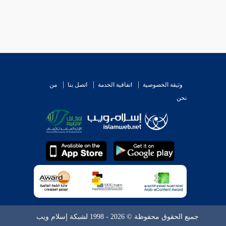
وثيقة الخصوصية
اتفاقية الخدمة
اتصل بنا
من
نحن
جميع الحقوق محفوظة © 2026 - 1998 لشبكة إسلام ويب