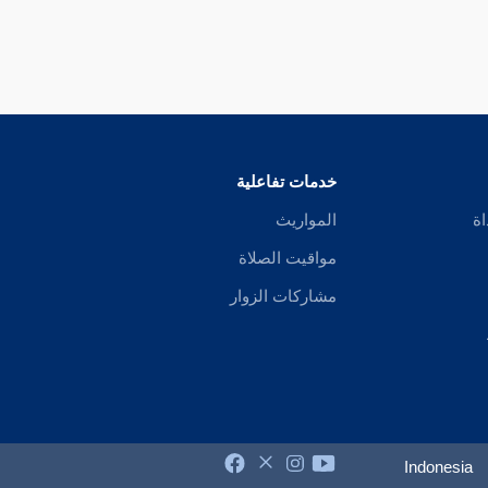
خدمات تفاعلية
اة
المواريث
مواقيت الصلاة
مشاركات الزوار
Indonesia