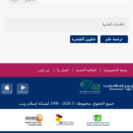
السابق
التالي
الخدمات العلمية
ترجمة علم
عناوين الشجرة
وثيقة الخصوصية
اتفاقية الخدمة
اتصل بنا
من نحن
جميع الحقوق محفوظة © 2026 - 1998 لشبكة إسلام ويب