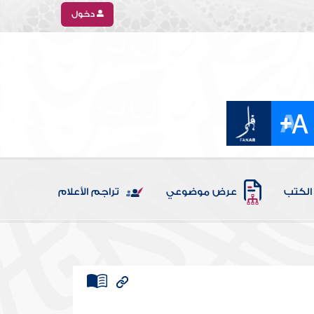
دخول
الكتب
عرض موضوعي
تراجم الأعلام