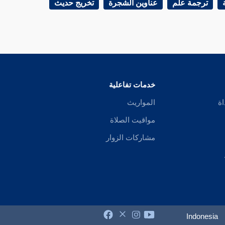
ترجمة علم
عناوين الشجرة
تخريج حديث
خدمات تفاعلية
اة
المواريث
مواقيت الصلاة
مشاركات الزوار
Indonesia