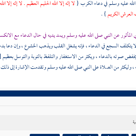
الله عليه وسلم في دعاء الكرب {
لا إله إلا الله الحليم العظيم . لا إله إل
العرش الكريم
} .
 المأثور عن النبي صلى الله عليه وسلم ويمد يديه في حال الدعاء مع الانك
لا يتكلف السجع في الدعاء ، فإنه يشغل القلب ويذهب الخشوع ، وإن دعا ب
خفض صوته بالدعاء ، ويكثر من الاستغفار والتلفظ بالتوبة والتوسل بعظيم
[
ه ، وليكثر من الصلاة على النبي صلى الله عليه وسلم وتقدمت الإشارة إلى ذلك .
ية