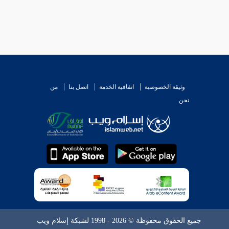
وثيقة الخصوصية
اتفاقية الخدمة
اتصل بنا
من
نحن
جميع الحقوق محفوظة © 2026 - 1998 لشبكة إسلام ويب