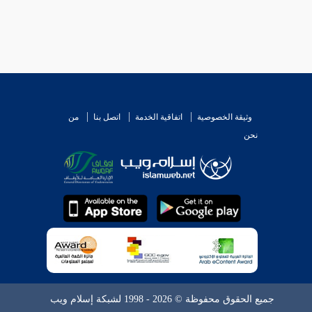
وثيقة الخصوصية
اتفاقية الخدمة
اتصل بنا
من
نحن
جميع الحقوق محفوظة © 2026 - 1998 لشبكة إسلام ويب