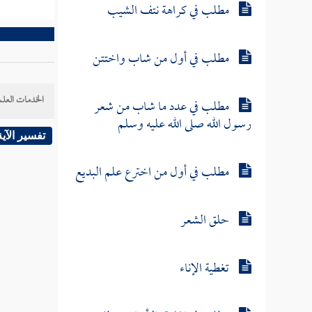
مطلب في كراهة نتف الشيب
مطلب في أول من شاب واختتن
الخدمات العلم
مطلب في عدد ما شاب من شعر
رسول الله صلى الله عليه وسلم
تفسير الآية
مطلب في أول من اخترع علم البديع
حلق الشعر
تغطية الإناء