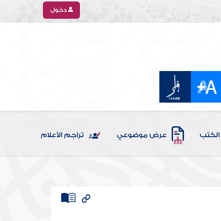
دخول
الكتب
عرض موضوعي
تراجم الأعلام