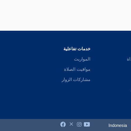
خدمات تفاعلية
اة
المواريث
مواقيت الصلاة
مشاركات الزوار
Indonesia