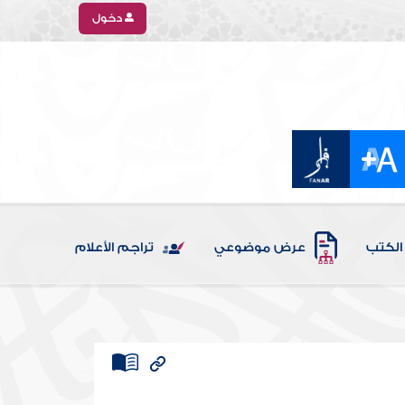
دخول
الكتب
عرض موضوعي
تراجم الأعلام