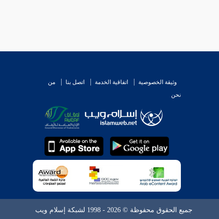
وثيقة الخصوصية
اتفاقية الخدمة
اتصل بنا
من
نحن
جميع الحقوق محفوظة © 2026 - 1998 لشبكة إسلام ويب