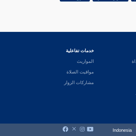
خدمات تفاعلية
اة
المواريث
مواقيت الصلاة
مشاركات الزوار
Indonesia