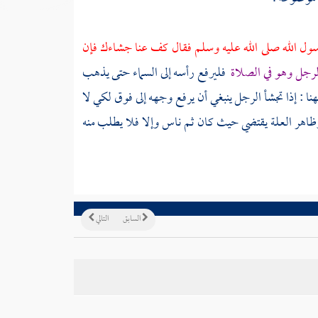
ول الله صلى الله عليه وسلم فقال كف عنا جشاءك فإن
الرجل وهو في الصلاة
فليرفع رأسه إلى السماء حتى يذهب
نا
: إذا تجشأ الرجل ينبغي أن يرفع وجهه إلى فوق لكي لا
 . وظاهر العلة يقتضي حيث كان ثم ناس وإلا فلا يطلب منه
السابق
التالي