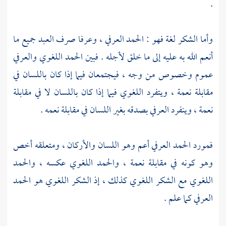
.
وأما الشكر لغة فهو : الحمد العرفي ، وعرفا صرف العبد جميع ما
أنعم الله به عليه إلى ما خلق لأجله . فبين الحمد اللغوي والعرفي
عموم وخصوص من وجه ، فيجتمعان فيما إذا كان باللسان في
مقابلة نعمة ، ويتفرد اللغوي فيما إذا كان باللسان لا في مقابلة
نعمة ، وينفرد العرفي بصدقه بغير اللسان في مقابلة نعمه .
فمورد الحمد العرفي أعم وهو اللسان والأركان ، ومتعلقه أخص
وهو كونه في مقابلة نعمة ، والحمد اللغوي عكسه ، والحمد
اللغوي مع الشكر اللغوي كذلك ، إذ الشكر اللغوي هو الحمد
العرفي كما علم .