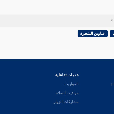
ية
عناوين الشجرة
خدمات تفاعلية
اة
المواريث
مواقيت الصلاة
مشاركات الزوار