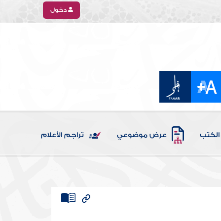
دخول
الكتب
عرض موضوعي
تراجم الأعلام