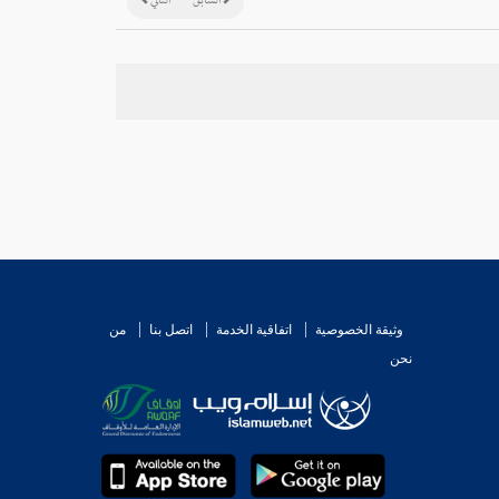
السابق
التالي
وثيقة الخصوصية
اتفاقية الخدمة
اتصل بنا
من
نحن