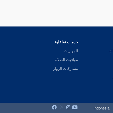
خدمات تفاعلية
اة
المواريث
مواقيت الصلاة
مشاركات الزوار
Indonesia