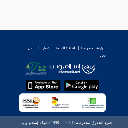
وثيقة الخصوصية
اتفاقية الخدمة
اتصل بنا
من
نحن
جميع الحقوق محفوظة © 2026 - 1998 لشبكة إسلام ويب