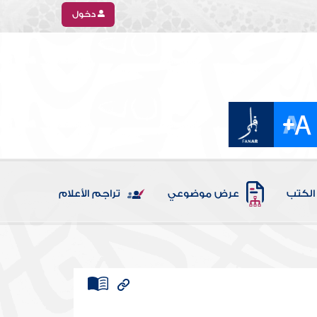
دخول
الكتب
عرض موضوعي
تراجم الأعلام