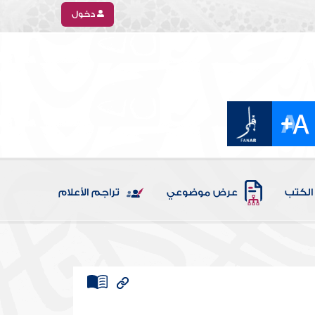
دخول
الكتب
عرض موضوعي
تراجم الأعلام