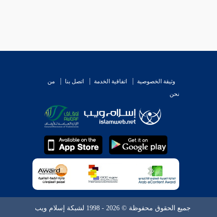
وثيقة الخصوصية
اتفاقية الخدمة
اتصل بنا
من
نحن
جميع الحقوق محفوظة © 2026 - 1998 لشبكة إسلام ويب