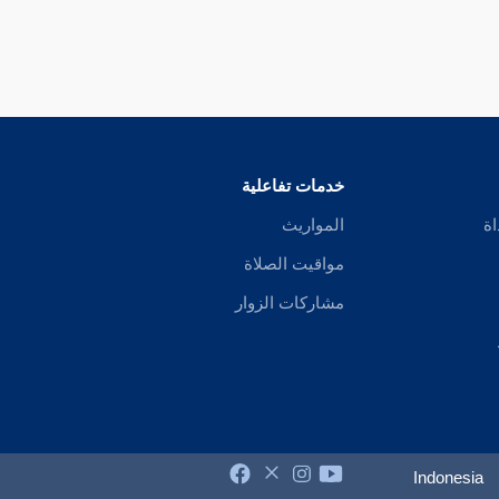
خدمات تفاعلية
اة
المواريث
مواقيت الصلاة
مشاركات الزوار
Indonesia