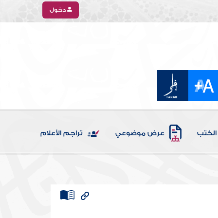
دخول
الكتب
عرض موضوعي
تراجم الأعلام