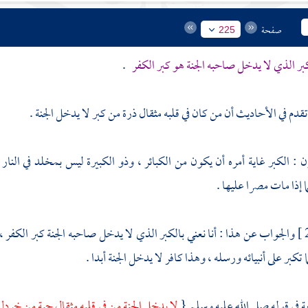
صفحة
225
بر الذي لا يدخل صاحبه الجنة هو كبر الكفر
.
 تقدم في الأحاديث أن من كان في قلبه مثقال ذرة من كبر لا يدخل الجنة .
ن : الكبر غاية أمره أن يكون من الكبائر ، وذو الكبيرة ليس بمخلد في النا
ا إذا مات مصرا عليها .
والجواب عن هذا : أنا نعني بالكبر الذي لا يدخل صاحبه الجنة كبر الكفر ، 
ا تكبر على أنبيائه ورسله ، وهذا كافر لا يدخل الجنة أبدا .
ية في قوله صلى الله عليه وسلم {
لا يدخل الجنة من في قلبه مثقال حبة من خرد