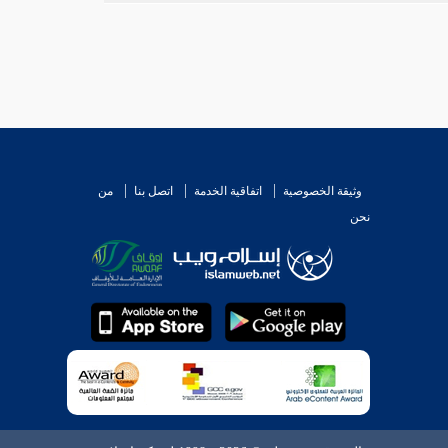
وثيقة الخصوصية
اتفاقية الخدمة
اتصل بنا
من
نحن