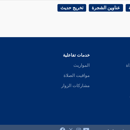
عناوين الشجرة
تخريج حديث
خدمات تفاعلية
اة
المواريث
مواقيت الصلاة
مشاركات الزوار