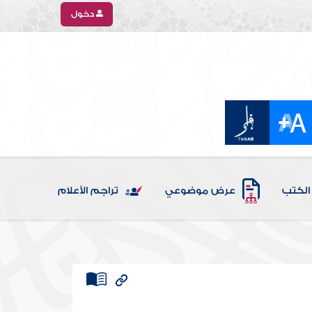
دخول
الكتب
عرض موضوعي
تراجم الأعلام