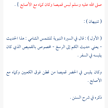
صلى الله عليه وسلم لبس قميصا وكان كماه مع الأصابع
} .
( تنبيهان ) :
( الأول ) : قال في السيرة النبوية
للشمس الشامي
: هذا الحديث
- يعني حديث الكم إلى الرسغ - مخصوص بالقميص الذي كان
يلبسه في السفر .
وكان يلبس في الحضر قميصا من قطن فوق الكعبين وكماه مع
الأصابع .
ذكره في شرح السنن .