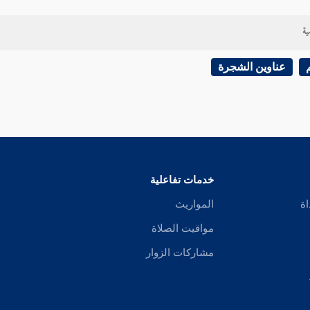
ية
عناوين الشجرة
خدمات تفاعلية
اة
المواريث
مواقيت الصلاة
مشاركات الزوار