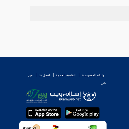
وثيقة الخصوصية
اتفاقية الخدمة
اتصل بنا
من
نحن