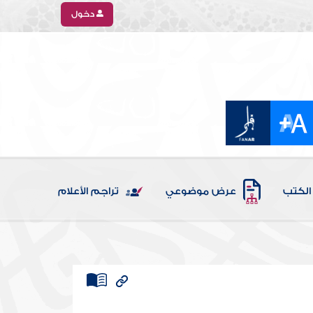
دخول
الكتب
عرض موضوعي
تراجم الأعلام